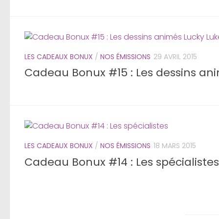
LES CADEAUX BONUX
/
NOS ÉMISSIONS
29 AVRIL 2015
Cadeau Bonux #15 : Les dessins an
LES CADEAUX BONUX
/
NOS ÉMISSIONS
18 MARS 2015
Cadeau Bonux #14 : Les spécialistes