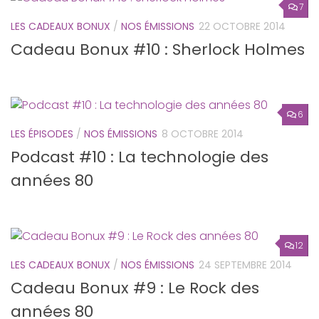
7
LES CADEAUX BONUX
/
NOS ÉMISSIONS
22 OCTOBRE 2014
Cadeau Bonux #10 : Sherlock Holmes
6
LES ÉPISODES
/
NOS ÉMISSIONS
8 OCTOBRE 2014
Podcast #10 : La technologie des
années 80
12
LES CADEAUX BONUX
/
NOS ÉMISSIONS
24 SEPTEMBRE 2014
Cadeau Bonux #9 : Le Rock des
années 80