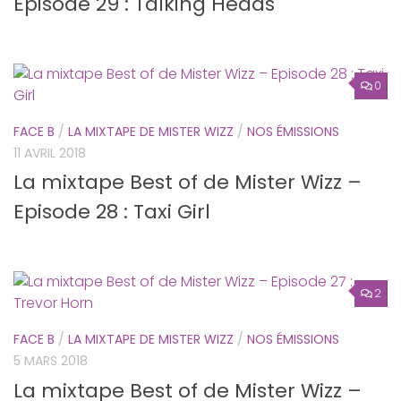
Episode 29 : Talking Heads
0
FACE B
/
LA MIXTAPE DE MISTER WIZZ
/
NOS ÉMISSIONS
11 AVRIL 2018
La mixtape Best of de Mister Wizz –
Episode 28 : Taxi Girl
2
FACE B
/
LA MIXTAPE DE MISTER WIZZ
/
NOS ÉMISSIONS
5 MARS 2018
La mixtape Best of de Mister Wizz –