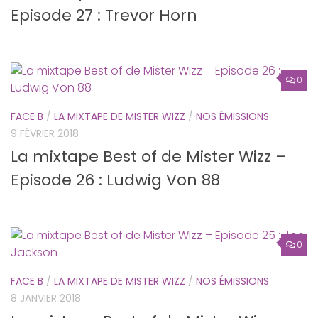
Episode 27 : Trevor Horn
0
FACE B
/
LA MIXTAPE DE MISTER WIZZ
/
NOS ÉMISSIONS
9 FÉVRIER 2018
La mixtape Best of de Mister Wizz –
Episode 26 : Ludwig Von 88
0
FACE B
/
LA MIXTAPE DE MISTER WIZZ
/
NOS ÉMISSIONS
8 JANVIER 2018