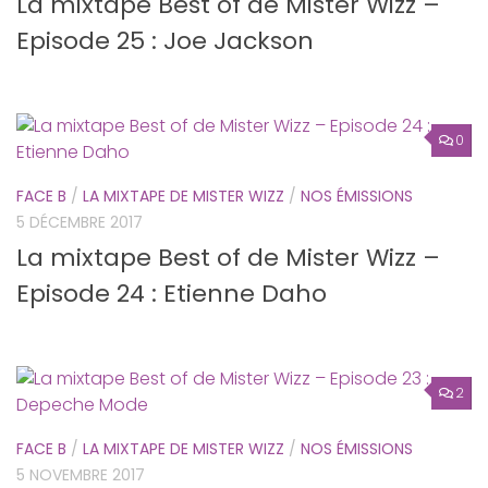
La mixtape Best of de Mister Wizz –
Episode 25 : Joe Jackson
0
FACE B
/
LA MIXTAPE DE MISTER WIZZ
/
NOS ÉMISSIONS
5 DÉCEMBRE 2017
La mixtape Best of de Mister Wizz –
Episode 24 : Etienne Daho
2
FACE B
/
LA MIXTAPE DE MISTER WIZZ
/
NOS ÉMISSIONS
5 NOVEMBRE 2017