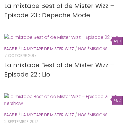
La mixtape Best of de Mister Wizz –
Episode 23 : Depeche Mode
0
FACE B
/
LA MIXTAPE DE MISTER WIZZ
/
NOS ÉMISSIONS
7 OCTOBRE 2017
La mixtape Best of de Mister Wizz –
Episode 22 : Lio
2
FACE B
/
LA MIXTAPE DE MISTER WIZZ
/
NOS ÉMISSIONS
2 SEPTEMBRE 2017