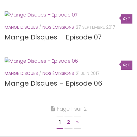
2
MANGE DISQUES
/
NOS ÉMISSIONS
27 SEPTEMBRE 2017
Mange Disques – Episode 07
0
MANGE DISQUES
/
NOS ÉMISSIONS
21 JUIN 2017
Mange Disques – Episode 06
Page 1 sur 2
1
2
»