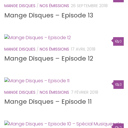
MANGE DISQUES
/
NOS ÉMISSIONS
26 SEPTEMBRE 2018
Mange Disques – Episode 13
0
MANGE DISQUES
/
NOS ÉMISSIONS
17 AVRIL 2018
Mange Disques – Episode 12
3
MANGE DISQUES
/
NOS ÉMISSIONS
7 FÉVRIER 2018
Mange Disques – Episode 11
2