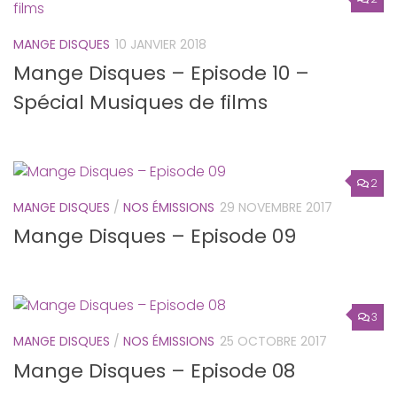
MANGE DISQUES
10 JANVIER 2018
Mange Disques – Episode 10 –
Spécial Musiques de films
2
MANGE DISQUES
/
NOS ÉMISSIONS
29 NOVEMBRE 2017
Mange Disques – Episode 09
3
MANGE DISQUES
/
NOS ÉMISSIONS
25 OCTOBRE 2017
Mange Disques – Episode 08