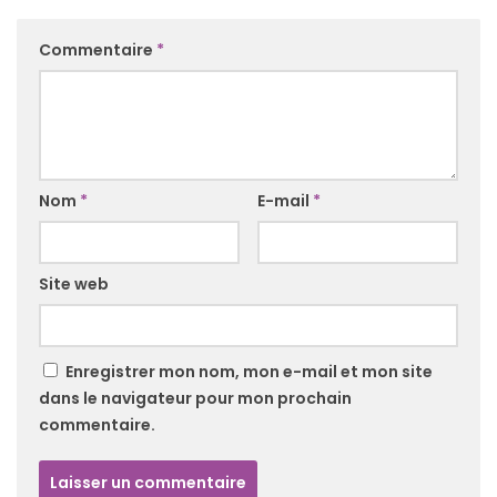
Commentaire
*
Nom
*
E-mail
*
Site web
Enregistrer mon nom, mon e-mail et mon site
dans le navigateur pour mon prochain
commentaire.