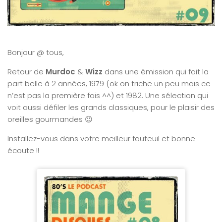
Bonjour @ tous,
Retour de
Murdoc
&
Wizz
dans une émission qui fait la
part belle à 2 années, 1979 (ok on triche un peu mais ce
n’est pas la première fois ^^) et 1982. Une sélection qui
voit aussi défiler les grands classiques, pour le plaisir des
oreilles gourmandes 😉
Installez-vous dans votre meilleur fauteuil et bonne
écoute !!