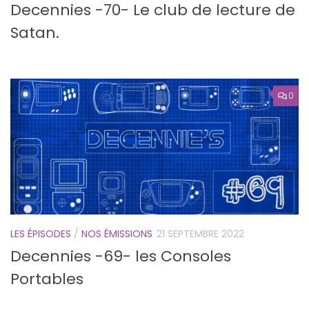
Decennies -70- Le club de lecture de
Satan.
0
LES ÉPISODES
/
NOS ÉMISSIONS
21 SEPTEMBRE 2022
Decennies -69- les Consoles
Portables