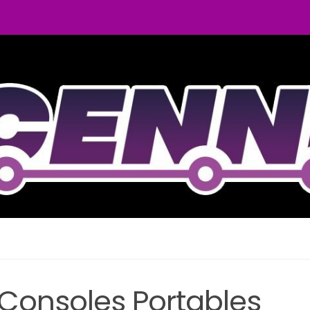
Consoles Portables