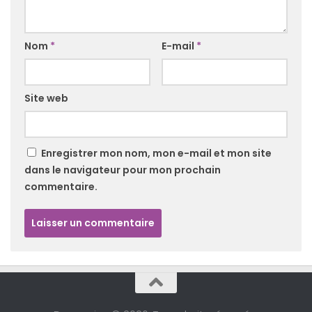
Nom
*
E-mail
*
Site web
Enregistrer mon nom, mon e-mail et mon site
dans le navigateur pour mon prochain
commentaire.