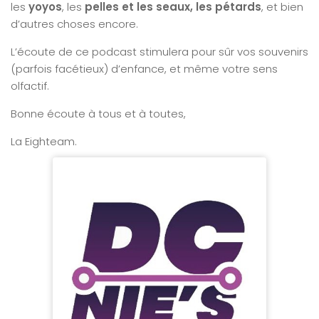
les
yoyos
, les
pelles et les seaux, les pétards
, et bien
d’autres choses encore.
L’écoute de ce podcast stimulera pour sûr vos souvenirs
(parfois facétieux) d’enfance, et même votre sens
olfactif.
Bonne écoute à tous et à toutes,
La Eighteam.