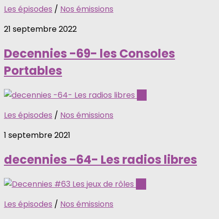
Les épisodes
/
Nos émissions
21 septembre 2022
Decennies -69- les Consoles
Portables
0
Les épisodes
/
Nos émissions
1 septembre 2021
decennies -64- Les radios libres
4
Les épisodes
/
Nos émissions