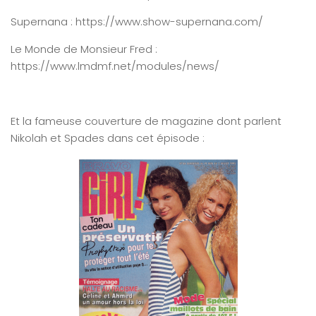
Supernana : https://www.show-supernana.com/
Le Monde de Monsieur Fred :
https://www.lmdmf.net/modules/news/
Et la fameuse couverture de magazine dont parlent
Nikolah et Spades dans cet épisode :