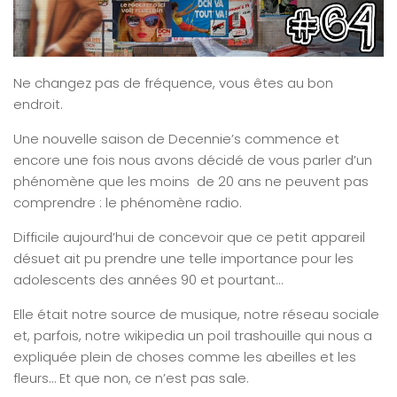
Ne changez pas de fréquence, vous êtes au bon
endroit.
Une nouvelle saison de Decennie’s commence et
encore une fois nous avons décidé de vous parler d’un
phénomène que les moins de 20 ans ne peuvent pas
comprendre : le phénomène radio.
Difficile aujourd’hui de concevoir que ce petit appareil
désuet ait pu prendre une telle importance pour les
adolescents des années 90 et pourtant…
Elle était notre source de musique, notre réseau sociale
et, parfois, notre wikipedia un poil trashouille qui nous a
expliquée plein de choses comme les abeilles et les
fleurs… Et que non, ce n’est pas sale.