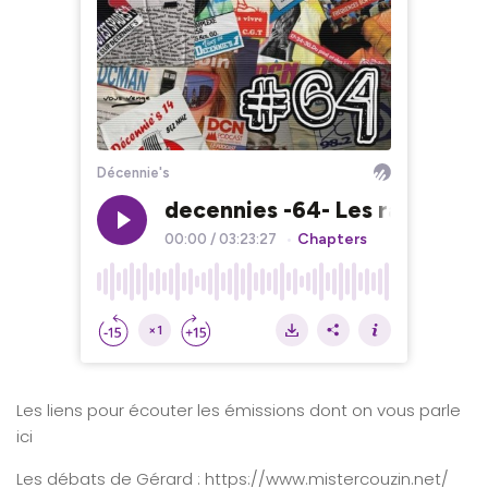
Les liens pour écouter les émissions dont on vous parle
ici
Les débats de Gérard : https://www.mistercouzin.net/