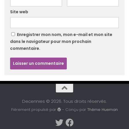
Site web
Enregistrer mon nom, mon e-mail et mon site
dans le navigateur pour mon prochain
commentaire.
Decennies © 2026. Tous droits réservés.
Fièrement propulsé par
- Conçu par
Thème Hueman