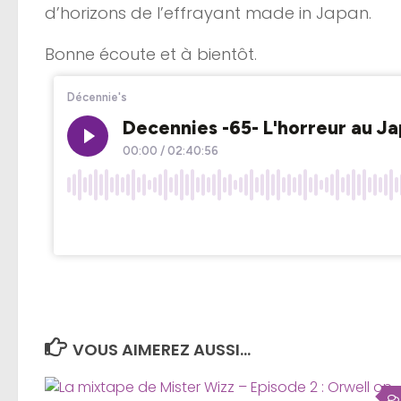
d’horizons de l’effrayant made in Japan.
Bonne écoute et à bientôt.
VOUS AIMEREZ AUSSI...