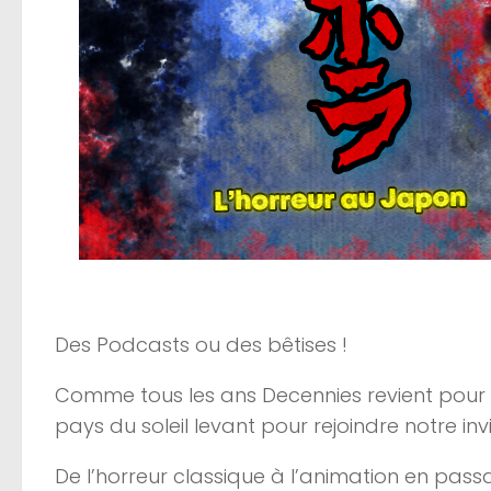
Des Podcasts ou des bêtises !
Comme tous les ans Decennies revient pour 
pays du soleil levant pour rejoindre notre in
De l’horreur classique à l’animation en passa