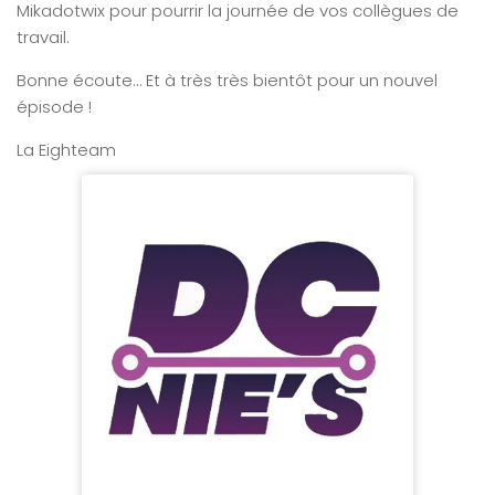
Mikadotwix pour pourrir la journée de vos collègues de
travail.
Bonne écoute… Et à très très bientôt pour un nouvel
épisode !
La Eighteam