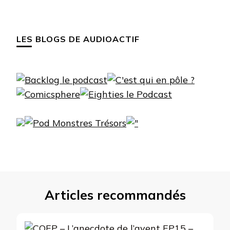
LES BLOGS DE AUDIOACTIF
Articles recommandés