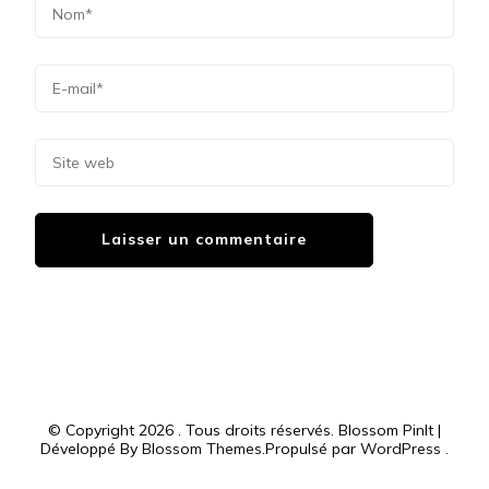
© Copyright 2026
. Tous droits réservés.
Blossom PinIt |
Développé By
Blossom Themes
.Propulsé par
WordPress
.