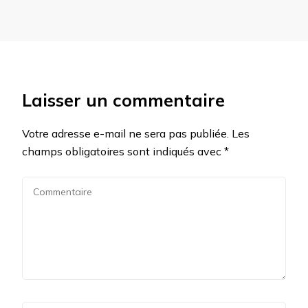
Laisser un commentaire
Votre adresse e-mail ne sera pas publiée.
Les
champs obligatoires sont indiqués avec
*