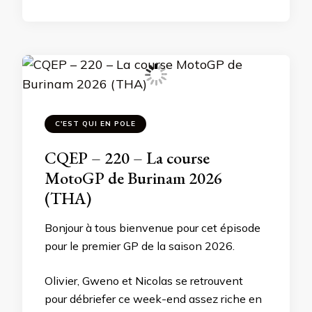
C'EST QUI EN POLE
CQEP – 220 – La course
MotoGP de Burinam 2026
(THA)
Bonjour à tous bienvenue pour cet épisode
pour le premier GP de la saison 2026.
Olivier, Gweno et Nicolas se retrouvent
pour débriefer ce week-end assez riche en