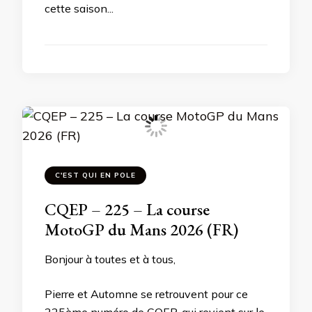
cette saison...
C'EST QUI EN POLE
CQEP – 225 – La course
MotoGP du Mans 2026 (FR)
Bonjour à toutes et à tous,
Pierre et Automne se retrouvent pour ce