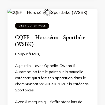
C'EST QUI EN POLE
CQEP – Hors série – Sportbike
(WSBK)
Bonjour à tous,
Aujourd’hui, avec Ophélie, Gweno &
Automne, on fait le point sur la nouvelle
catégorie qui a fait son apparition dans le
championnat WSBK en 2026 : la catégorie
Sportbikes !
Avec 6 marques qui s'affrontent lors de