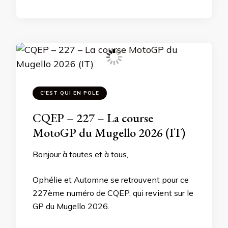
C'EST QUI EN POLE
CQEP – 227 – La course
MotoGP du Mugello 2026 (IT)
Bonjour à toutes et à tous,
Ophélie et Automne se retrouvent pour ce
227ème numéro de CQEP, qui revient sur le
GP du Mugello 2026.