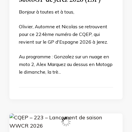
Bonjour à toutes et à tous,
Olivier, Automne et Nicolas se retrouvent
pour ce 224ème numéro de CQEP, qui
revient sur le GP d'Espagne 2026 à Jerez.
Au programme : Gonzalez sur un nuage en
moto 2, Alex Marquez au dessus en Motogp
le dimanche, la trè...