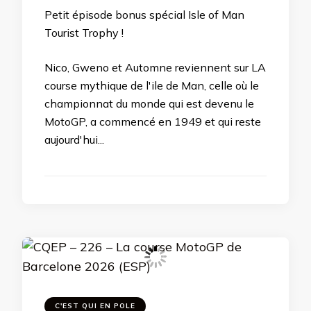
Petit épisode bonus spécial Isle of Man
Tourist Trophy !
Nico, Gweno et Automne reviennent sur LA
course mythique de l'ile de Man, celle où le
championnat du monde qui est devenu le
MotoGP, a commencé en 1949 et qui reste
aujourd'hui...
C'EST QUI EN POLE