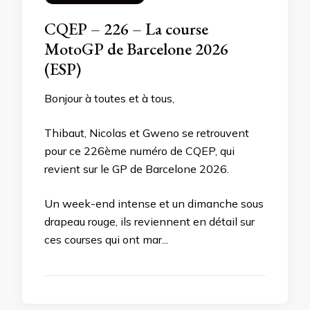
CQEP – 226 – La course
MotoGP de Barcelone 2026
(ESP)
Bonjour à toutes et à tous,
Thibaut, Nicolas et Gweno se retrouvent
pour ce 226ème numéro de CQEP, qui
revient sur le GP de Barcelone 2026.
Un week-end intense et un dimanche sous
drapeau rouge, ils reviennent en détail sur
ces courses qui ont mar...