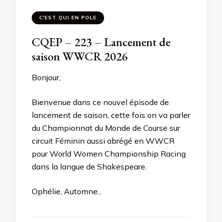
C'EST QUI EN POLE
CQEP – 223 – Lancement de
saison WWCR 2026
Bonjour,
Bienvenue dans ce nouvel épisode de
lancement de saison, cette fois on va parler
du Championnat du Monde de Course sur
circuit Féminin aussi abrégé en WWCR
pour World Women Championship Racing
dans la langue de Shakespeare.
Ophélie, Automne...