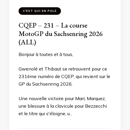
C'EST QUI EN POLE
CQEP – 231 – La course
MotoGP du Sachsenring 2026
(ALL)
Bonjour à toutes et à tous,
Gwenolé et Thibaut se retrouvent pour ce
231ème numéro de CQEP, qui revient sur le
GP du Sachsenring 2026.
Une nouvelle victoire pour Marc Marquez,
une blessure à la clavicule pour Bezzecchi
et le titre qui s'éloigne, u...