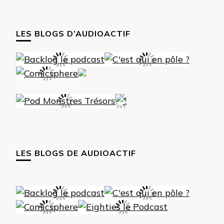
LES BLOGS D’AUDIOACTIF
LES BLOGS DE AUDIOACTIF