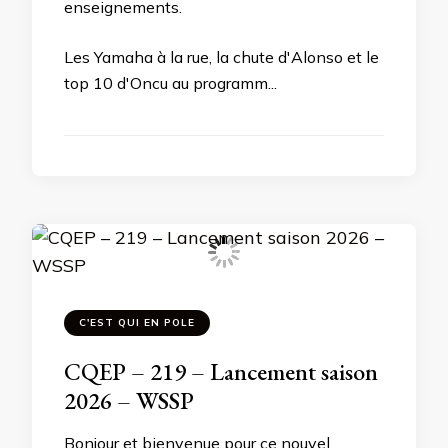
enseignements.
Les Yamaha à la rue, la chute d'Alonso et le
top 10 d'Oncu au programm...
C'EST QUI EN POLE
CQEP – 219 – Lancement saison
2026 – WSSP
Bonjour et bienvenue pour ce nouvel