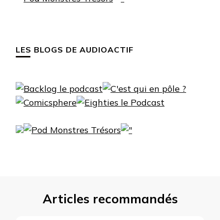
LES BLOGS DE AUDIOACTIF
Articles recommandés