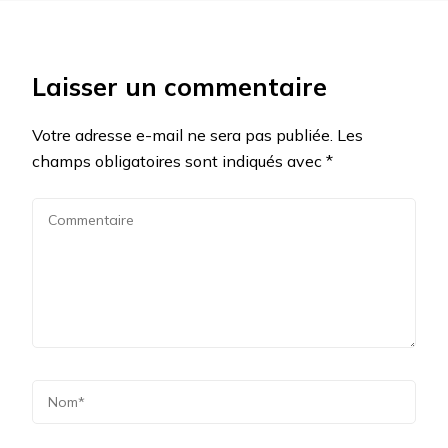
Laisser un commentaire
Votre adresse e-mail ne sera pas publiée.
Les
champs obligatoires sont indiqués avec
*