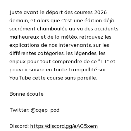
Juste avant le départ des courses 2026
demain, et alors que c’est une édition déjà
sacrément chamboulée au vu des accidents
malheureux et de la météo, retrouvez les
explications de nos intervenants, sur les
différentes catégories, les légendes, les
enjeux pour tout comprendre de ce “TT” et
pouvoir suivre en toute tranquillité sur
YouTube cette course sans pareille.
Bonne écoute
Twitter: @cqep_pod
Discord:
https://discord.gg/eAG5xem