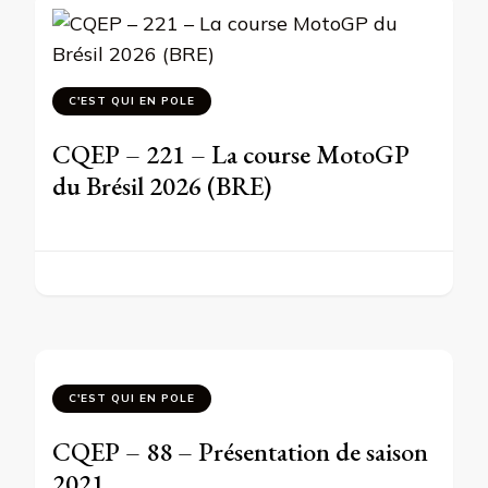
C'EST QUI EN POLE
CQEP – 221 – La course MotoGP
du Brésil 2026 (BRE)
C'EST QUI EN POLE
CQEP – 88 – Présentation de saison
2021