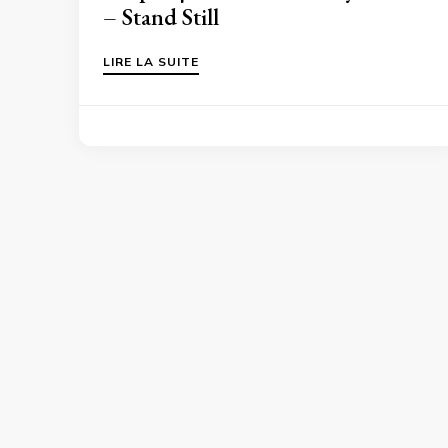
– Stand Still
LIRE LA SUITE