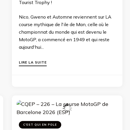
Tourist Trophy !
Nico, Gweno et Automne reviennent sur LA
course mythique de l'ile de Man, celle où le
championnat du monde qui est devenu le
MotoGP, a commencé en 1949 et qui reste
aujourd'hui...
LIRE LA SUITE
C'EST QUI EN POLE