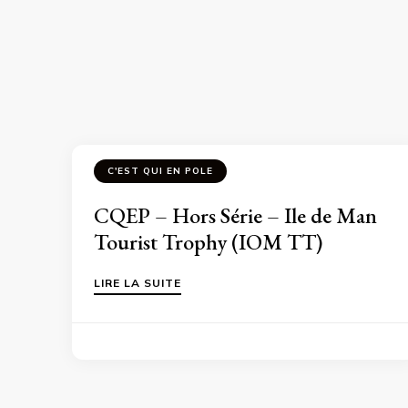
C'EST QUI EN POLE
CQEP – Hors Série – Ile de Man
Tourist Trophy (IOM TT)
LIRE LA SUITE