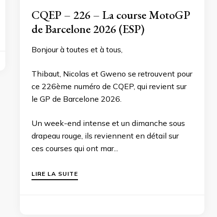
CQEP – 226 – La course MotoGP
de Barcelone 2026 (ESP)
Bonjour à toutes et à tous,
Thibaut, Nicolas et Gweno se retrouvent pour
ce 226ème numéro de CQEP, qui revient sur
le GP de Barcelone 2026.
Un week-end intense et un dimanche sous
drapeau rouge, ils reviennent en détail sur
ces courses qui ont mar...
LIRE LA SUITE