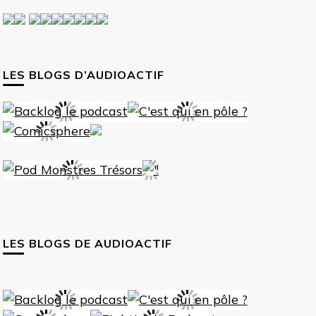
LES BLOGS D’AUDIOACTIF
LES BLOGS DE AUDIOACTIF