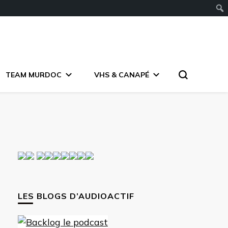
TEAM MURDOC
VHS & CANAPÉ
LES BLOGS D’AUDIOACTIF