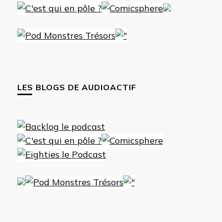
LES BLOGS DE AUDIOACTIF