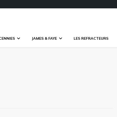
CENNIES
JAMES & FAYE
LES REFRACTEURS