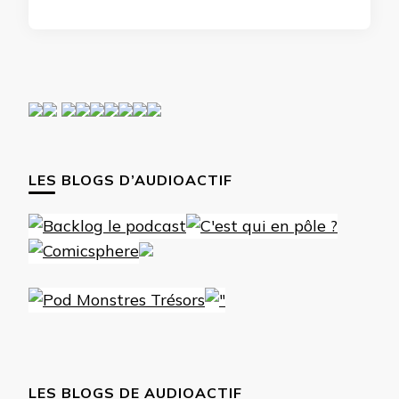
LES BLOGS D’AUDIOACTIF
LES BLOGS DE AUDIOACTIF