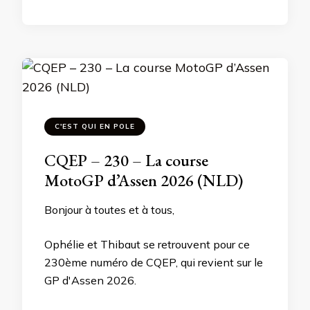
C'EST QUI EN POLE
CQEP – 230 – La course
MotoGP d’Assen 2026 (NLD)
Bonjour à toutes et à tous,
Ophélie et Thibaut se retrouvent pour ce
230ème numéro de CQEP, qui revient sur le
GP d'Assen 2026.