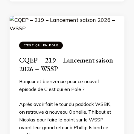
C'EST QUI EN POLE
CQEP – 219 – Lancement saison
2026 – WSSP
Bonjour et bienvenue pour ce nouvel
épisode de C'est qui en Pole ?
Après avoir fait le tour du paddock WSBK,
on retrouve à nouveau Ophélie, Thibaut et
Nicolas pour faire le point sur le WSSP
avant leur grand retour à Phillip Island ce