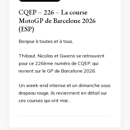
CQEP – 226 – La course
MotoGP de Barcelone 2026
(ESP)
Bonjour à toutes et à tous,
Thibaut, Nicolas et Gweno se retrouvent
pour ce 226ème numéro de CQEP, qui
revient sur le GP de Barcelone 2026.
Un week-end intense et un dimanche sous
drapeau rouge, ils reviennent en détail sur
ces courses qui ont mar...