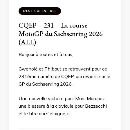
C'EST QUI EN POLE
CQEP – 231 – La course
MotoGP du Sachsenring 2026
(ALL)
Bonjour à toutes et à tous,
Gwenolé et Thibaut se retrouvent pour ce
231ème numéro de CQEP, qui revient sur le
GP du Sachsenring 2026.
Une nouvelle victoire pour Marc Marquez,
une blessure à la clavicule pour Bezzecchi
et le titre qui s'éloigne, u...