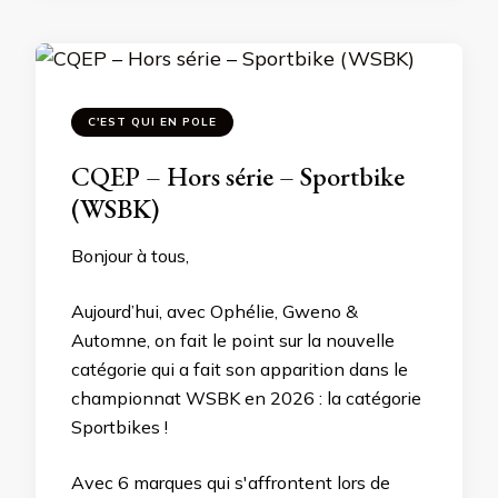
C'EST QUI EN POLE
CQEP – Hors série – Sportbike
(WSBK)
Bonjour à tous,
Aujourd’hui, avec Ophélie, Gweno &
Automne, on fait le point sur la nouvelle
catégorie qui a fait son apparition dans le
championnat WSBK en 2026 : la catégorie
Sportbikes !
Avec 6 marques qui s'affrontent lors de