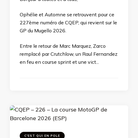
Ophélie et Automne se retrouvent pour ce
227ème numéro de CQEP, qui revient sur le
GP du Mugello 2026.
Entre le retour de Marc Marquez, Zarco
remplacé par Crutchlow, un Raul Fernandez
en feu en course sprint et une vict...
C'EST QUI EN POLE