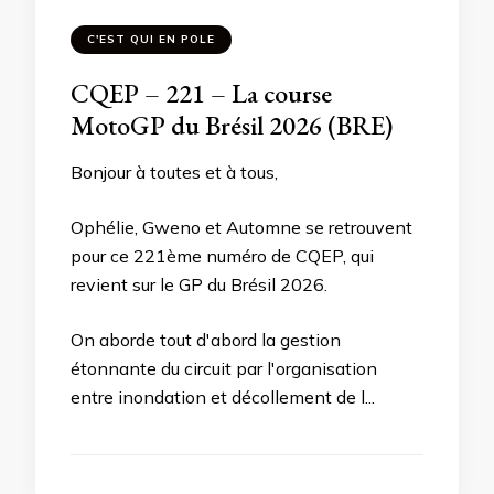
C'EST QUI EN POLE
CQEP – 221 – La course
MotoGP du Brésil 2026 (BRE)
Bonjour à toutes et à tous,
Ophélie, Gweno et Automne se retrouvent
pour ce 221ème numéro de CQEP, qui
revient sur le GP du Brésil 2026.
On aborde tout d'abord la gestion
étonnante du circuit par l'organisation
entre inondation et décollement de l...