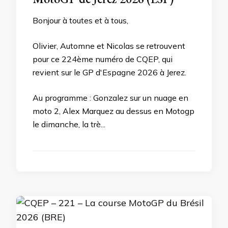
Bonjour à toutes et à tous,
Olivier, Automne et Nicolas se retrouvent
pour ce 224ème numéro de CQEP, qui
revient sur le GP d'Espagne 2026 à Jerez.
Au programme : Gonzalez sur un nuage en
moto 2, Alex Marquez au dessus en Motogp
le dimanche, la trè...