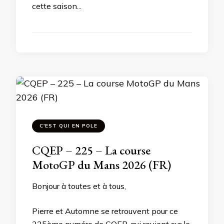
cette saison...
C'EST QUI EN POLE
CQEP – 225 – La course
MotoGP du Mans 2026 (FR)
Bonjour à toutes et à tous,
Pierre et Automne se retrouvent pour ce