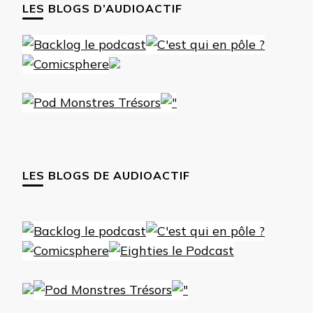
LES BLOGS D’AUDIOACTIF
LES BLOGS DE AUDIOACTIF