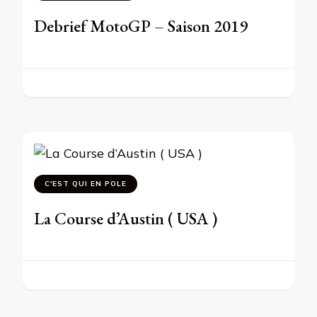
Debrief MotoGP – Saison 2019
C'EST QUI EN POLE
La Course d’Austin ( USA )