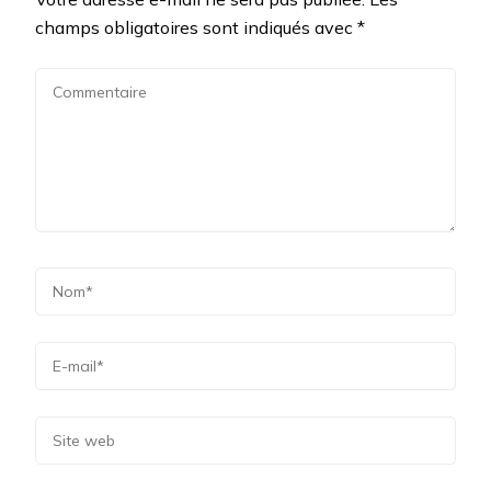
champs obligatoires sont indiqués avec
*