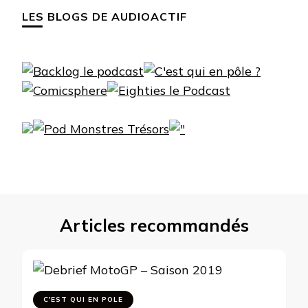
LES BLOGS DE AUDIOACTIF
Articles recommandés
C'EST QUI EN POLE