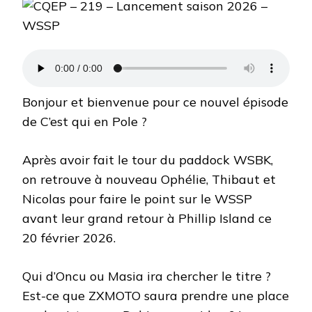
219
–
LANCEMENT
SAISON
2026
–
WSSP
Bonjour et bienvenue pour ce nouvel épisode
de C’est qui en Pole ?
Après avoir fait le tour du paddock WSBK,
on retrouve à nouveau Ophélie, Thibaut et
Nicolas pour faire le point sur le WSSP
avant leur grand retour à Phillip Island ce
20 février 2026.
Qui d’Oncu ou Masia ira chercher le titre ?
Est-ce que ZXMOTO saura prendre une place