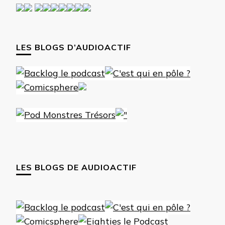
LES BLOGS D’AUDIOACTIF
LES BLOGS DE AUDIOACTIF