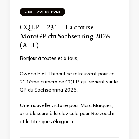
C'EST QUI EN POLE
CQEP – 231 – La course
MotoGP du Sachsenring 2026
(ALL)
Bonjour à toutes et à tous,
Gwenolé et Thibaut se retrouvent pour ce
231ème numéro de CQEP, qui revient sur le
GP du Sachsenring 2026.
Une nouvelle victoire pour Marc Marquez,
une blessure à la clavicule pour Bezzecchi
et le titre qui s'éloigne, u...