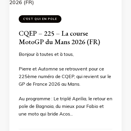
C'EST QUI EN POLE
CQEP – 225 – La course
MotoGP du Mans 2026 (FR)
Bonjour à toutes et à tous,
Pierre et Automne se retrouvent pour ce
225ème numéro de CQEP, qui revient sur le
GP de France 2026 au Mans.
Au programme : Le triplé Aprilia, le retour en
pole de Bagnaia, du mieux pour Fabio et
une moto qui bride Acos...