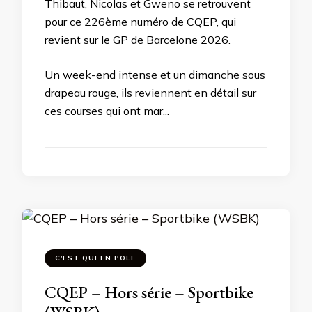
Thibaut, Nicolas et Gweno se retrouvent
pour ce 226ème numéro de CQEP, qui
revient sur le GP de Barcelone 2026.
Un week-end intense et un dimanche sous
drapeau rouge, ils reviennent en détail sur
ces courses qui ont mar...
C'EST QUI EN POLE
CQEP – Hors série – Sportbike