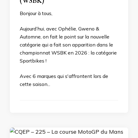
(WSBK)
Bonjour à tous,
Aujourd’hui, avec Ophélie, Gweno &
Automne, on fait le point sur la nouvelle
catégorie qui a fait son apparition dans le
championnat WSBK en 2026 : la catégorie
Sportbikes !
Avec 6 marques qui s'affrontent lors de
cette saison...