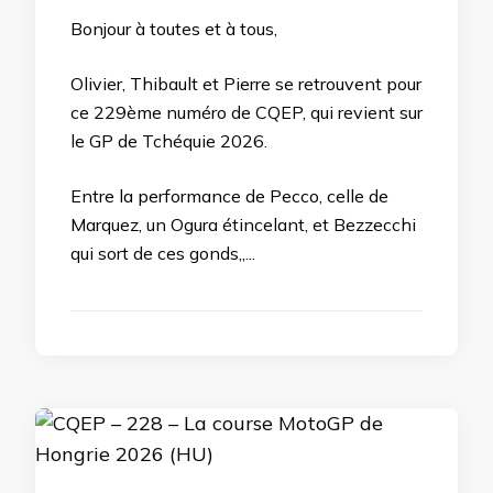
Bonjour à toutes et à tous,
Olivier, Thibault et Pierre se retrouvent pour
ce 229ème numéro de CQEP, qui revient sur
le GP de Tchéquie 2026.
Entre la performance de Pecco, celle de
Marquez, un Ogura étincelant, et Bezzecchi
qui sort de ces gonds,,...