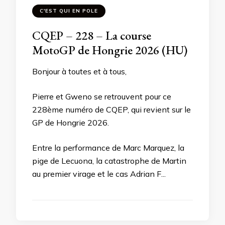
C'EST QUI EN POLE
CQEP – 228 – La course
MotoGP de Hongrie 2026 (HU)
Bonjour à toutes et à tous,
Pierre et Gweno se retrouvent pour ce
228ème numéro de CQEP, qui revient sur le
GP de Hongrie 2026.
Entre la performance de Marc Marquez, la
pige de Lecuona, la catastrophe de Martin
au premier virage et le cas Adrian F...