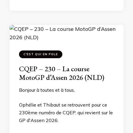
C'EST QUI EN POLE
CQEP – 230 – La course
MotoGP d’Assen 2026 (NLD)
Bonjour à toutes et à tous,
Ophélie et Thibaut se retrouvent pour ce
230ème numéro de CQEP, qui revient sur le
GP d'Assen 2026.