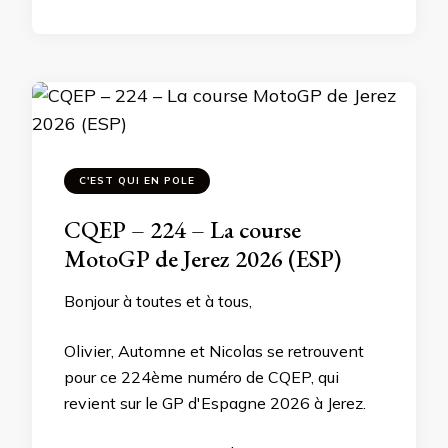
C'EST QUI EN POLE
CQEP – 224 – La course
MotoGP de Jerez 2026 (ESP)
Bonjour à toutes et à tous,
Olivier, Automne et Nicolas se retrouvent
pour ce 224ème numéro de CQEP, qui
revient sur le GP d'Espagne 2026 à Jerez.