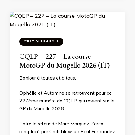
C'EST QUI EN POLE
CQEP – 227 – La course
MotoGP du Mugello 2026 (IT)
Bonjour à toutes et à tous,
Ophélie et Automne se retrouvent pour ce
227ème numéro de CQEP, qui revient sur le
GP du Mugello 2026.
Entre le retour de Marc Marquez, Zarco
remplacé par Crutchlow, un Raul Fernandez