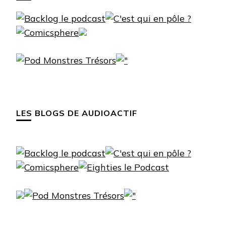
LES BLOGS DE AUDIOACTIF