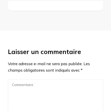
Laisser un commentaire
Votre adresse e-mail ne sera pas publiée.
Les
champs obligatoires sont indiqués avec
*