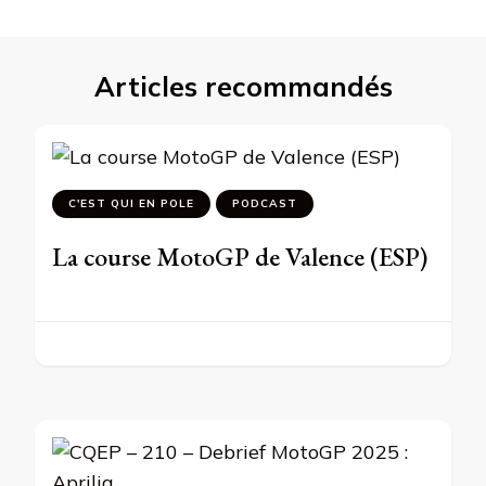
Articles recommandés
C'EST QUI EN POLE
PODCAST
La course MotoGP de Valence (ESP)