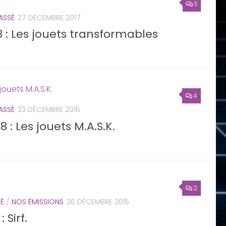
3
ASSÉ
27 DÉCEMBRE 2017
: Les jouets transformables
4
ASSÉ
23 DÉCEMBRE 2016
 Les jouets M.A.S.K.
2
É
/
NOS ÉMISSIONS
26 DÉCEMBRE 2015
 Sirf.