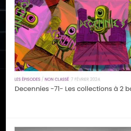
LES ÉPISODES
/
NON CLASSÉ
7 FÉVRIER 2024
Decennies -71- Les collections à 2 b