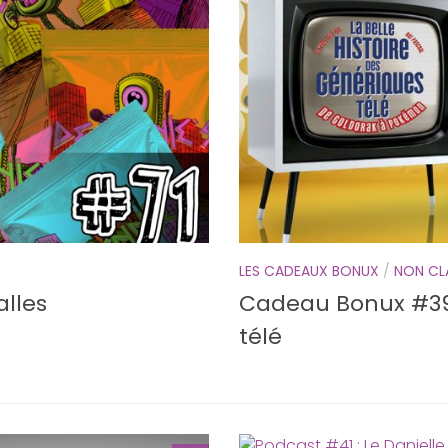
LES CADEAUX BONUX
/
NON CL
alles
Cadeau Bonux #39 :
télé