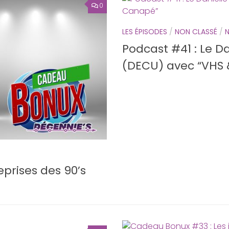
0
LES ÉPISODES
/
NON CLASSÉ
/
N
Podcast #41 : Le D
(DECU) avec “VHS
prises des 90’s