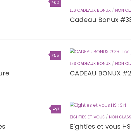
2
LES CADEAUX BONUX
/
NON CL
Cadeau Bonux #33 
5
LES CADEAUX BONUX
/
NON CL
ure
CADEAU BONUX #28 :
11
EIGHTIES ET VOUS
/
NON CLASS
es
Eighties et vous HS :