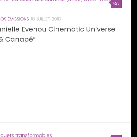
3
OS ÉMISSIONS
18 JUILLET 2018
anielle Evenou Cinematic Universe
 & Canapé”