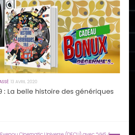
ASSÉ
13 AVRIL 2020
 La belle histoire des génériques