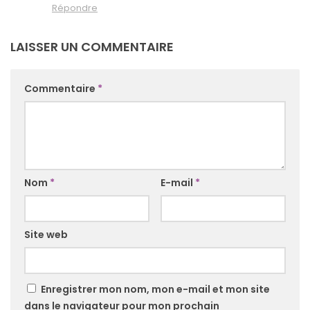
Répondre
LAISSER UN COMMENTAIRE
Commentaire
*
Nom
*
E-mail
*
Site web
Enregistrer mon nom, mon e-mail et mon site
dans le navigateur pour mon prochain