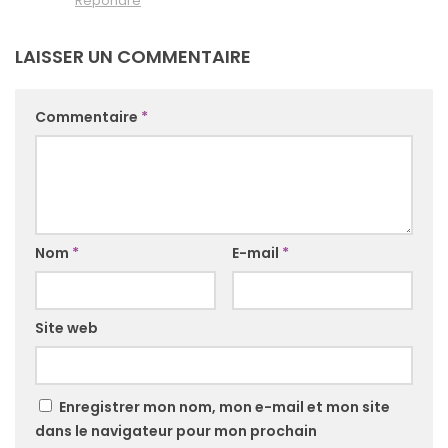
Répondre
LAISSER UN COMMENTAIRE
Commentaire
*
Nom
*
E-mail
*
Site web
Enregistrer mon nom, mon e-mail et mon site
dans le navigateur pour mon prochain