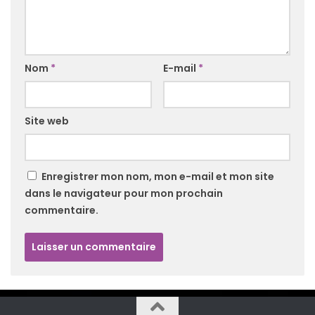
Nom
*
E-mail
*
Site web
Enregistrer mon nom, mon e-mail et mon site
dans le navigateur pour mon prochain
commentaire.