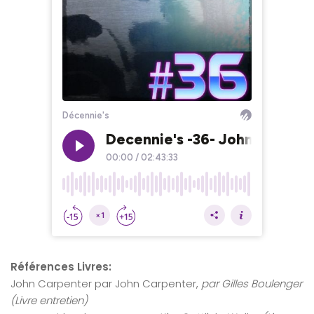
Références Livres:
John Carpenter par John Carpenter,
par Gilles Boulenger
(Livre entretien)