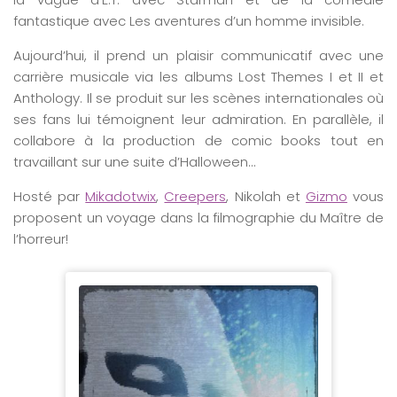
fantastique avec Les aventures d’un homme invisible.
Aujourd’hui, il prend un plaisir communicatif avec une
carrière musicale via les albums Lost Themes I et II et
Anthology. Il se produit sur les scènes internationales où
ses fans lui témoignent leur admiration. En parallèle, il
collabore à la production de comic books tout en
travaillant sur une suite d’Halloween…
Hosté par
Mikadotwix
,
Creepers
, Nikolah et
Gizmo
vous
proposent un voyage dans la filmographie du Maître de
l’horreur!