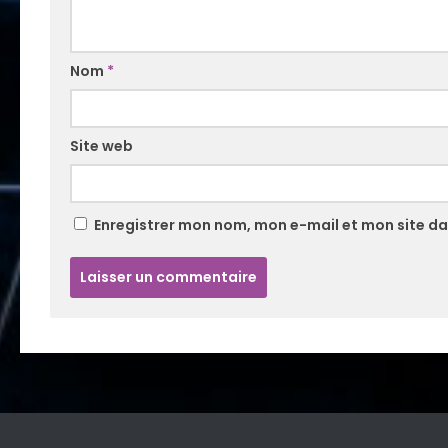
Nom
*
Site web
Enregistrer mon nom, mon e-mail et mon site d