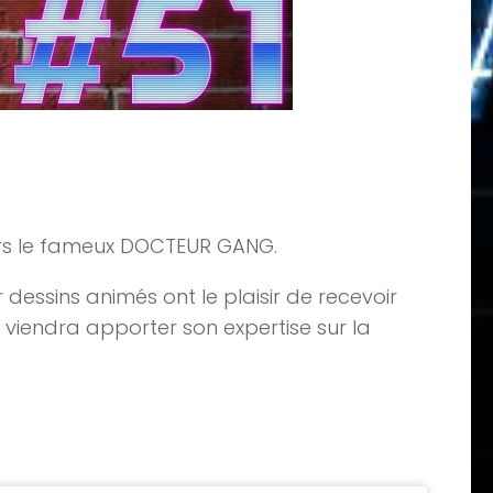
ours le fameux DOCTEUR GANG.
dessins animés ont le plaisir de recevoir
 viendra apporter son expertise sur la