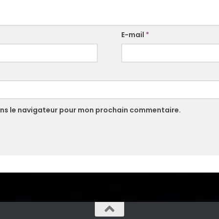
E-mail
*
ans le navigateur pour mon prochain commentaire.