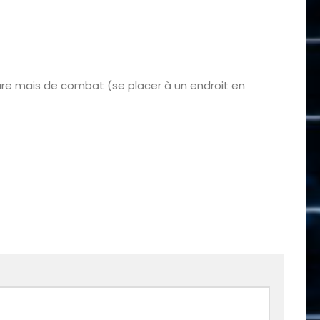
iture mais de combat (se placer à un endroit en