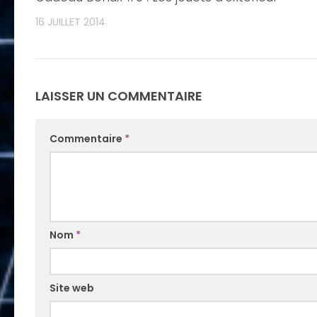
16 JUILLET 2014
LAISSER UN COMMENTAIRE
Commentaire
*
Nom
*
Site web