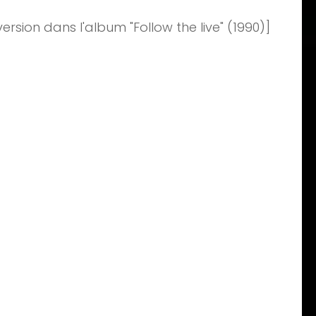
version dans l'album "Follow the live" (1990)]