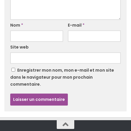
Nom
*
E-mail
*
Site web
Enregistrer mon nom, mon e-mail et mon site
dans le navigateur pour mon prochain
commentaire.