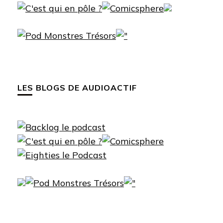
LES BLOGS DE AUDIOACTIF