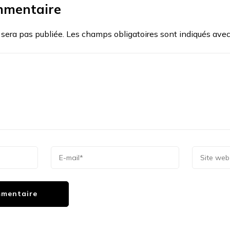
mmentaire
 sera pas publiée.
Les champs obligatoires sont indiqués ave