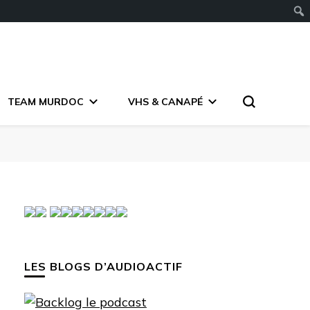
TEAM MURDOC
VHS & CANAPÉ
LES BLOGS D’AUDIOACTIF