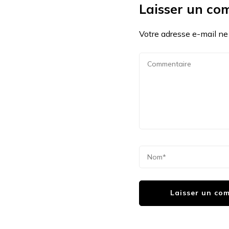
Laisser un co
Votre adresse e-mail ne