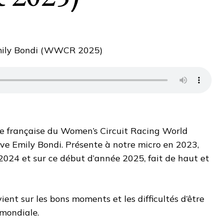
he française du Women’s Circuit Racing World
ve Emily Bondi. Présente à notre micro en 2023,
 2024 et sur ce début d’année 2025, fait de haut et
ient sur les bons moments et les difficultés d’être
mondiale.