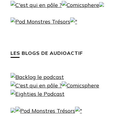
LES BLOGS DE AUDIOACTIF