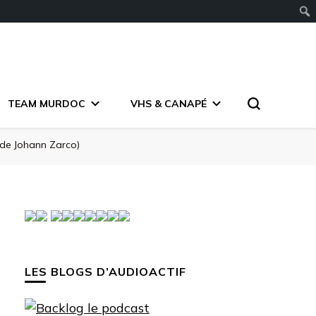
TEAM MURDOC
VHS & CANAPÉ
de Johann Zarco)
LES BLOGS D’AUDIOACTIF