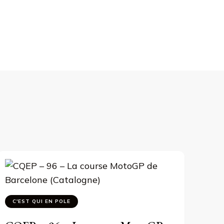
C'EST QUI EN POLE