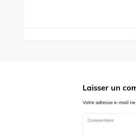
Laisser un co
Votre adresse e-mail ne