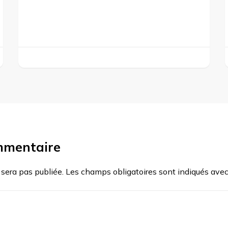
mmentaire
 sera pas publiée.
Les champs obligatoires sont indiqués ave