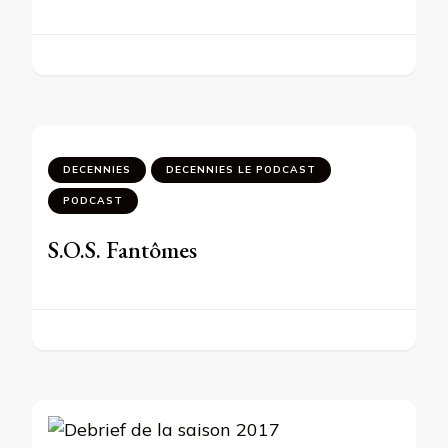
DECENNIES
DECENNIES LE PODCAST
PODCAST
S.O.S. Fantômes