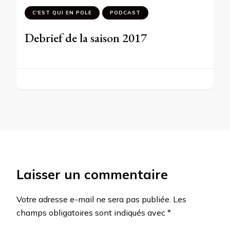
C'EST QUI EN POLE
PODCAST
Debrief de la saison 2017
Laisser un commentaire
Votre adresse e-mail ne sera pas publiée.
Les
champs obligatoires sont indiqués avec
*