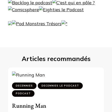
Articles recommandés
DECENNIES
DECENNIES LE PODCAST
PODCAST
Running Man