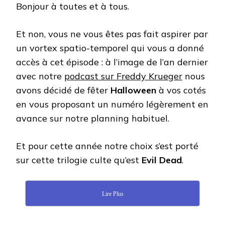
Bonjour à toutes et à tous.
Et non, vous ne vous êtes pas fait aspirer par
un vortex spatio-temporel qui vous a donné
accès à cet épisode : à l’image de l’an dernier
avec notre
podcast sur Freddy Krueger
nous
avons décidé de fêter
Halloween
à vos cotés
en vous proposant un numéro légèrement en
avance sur notre planning habituel.
Et pour cette année notre choix s’est porté
sur cette trilogie culte qu’est
Evil Dead
.
Lire Plus