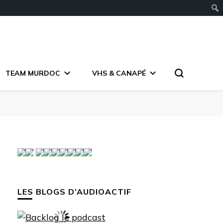
TEAM MURDOC
VHS & CANAPÉ
LES BLOGS D’AUDIOACTIF