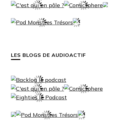
LES BLOGS DE AUDIOACTIF