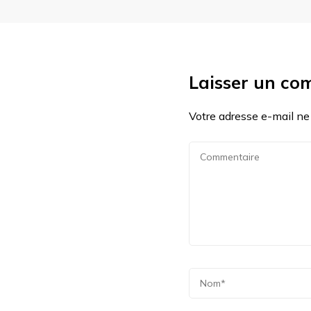
Laisser un co
Votre adresse e-mail ne