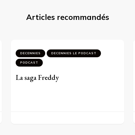
Articles recommandés
DECENNIES
DECENNIES LE PODCAST
PODCAST
La saga Freddy