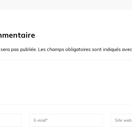
mmentaire
 sera pas publiée.
Les champs obligatoires sont indiqués ave