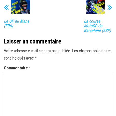
Le GP du Mans
La course
(FRA)
MotoGP de
Barcelone (ESP)
Laisser un commentaire
Votre adresse e-mail ne sera pas publiée.
Les champs obligatoires
sont indiqués avec
*
Commentaire
*