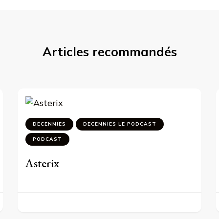
Articles recommandés
DECENNIES
DECENNIES LE PODCAST
PODCAST
Asterix