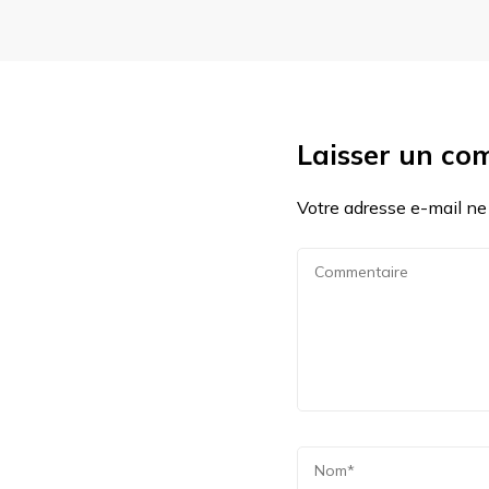
Laisser un co
Votre adresse e-mail ne