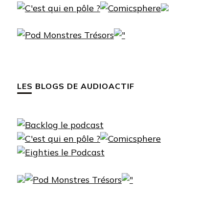
LES BLOGS DE AUDIOACTIF