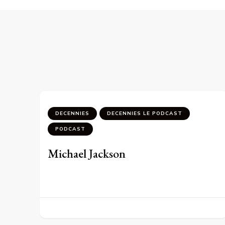
DECENNIES
DECENNIES LE PODCAST
PODCAST
Michael Jackson