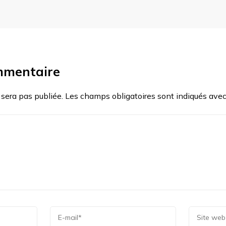
mmentaire
 sera pas publiée.
Les champs obligatoires sont indiqués ave