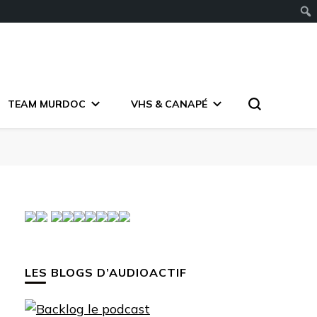
TEAM MURDOC
VHS & CANAPÉ
LES BLOGS D’AUDIOACTIF