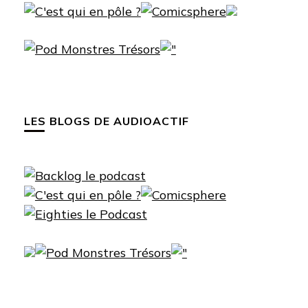
LES BLOGS DE AUDIOACTIF