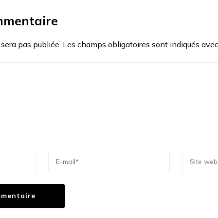
mmentaire
 sera pas publiée.
Les champs obligatoires sont indiqués ave