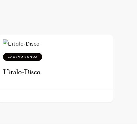
CADEAU BONUX
L’italo-Disco