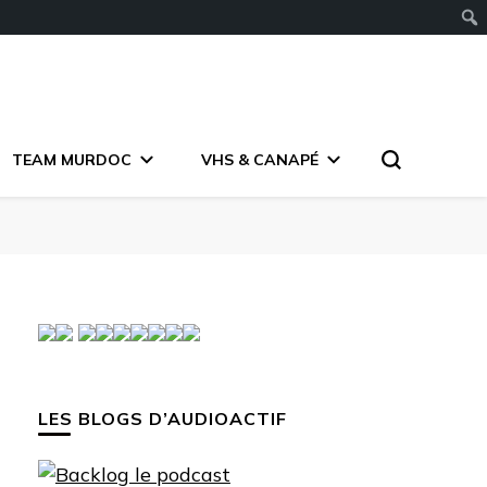
TEAM MURDOC
VHS & CANAPÉ
LES BLOGS D’AUDIOACTIF