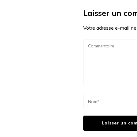
Laisser un co
Votre adresse e-mail ne