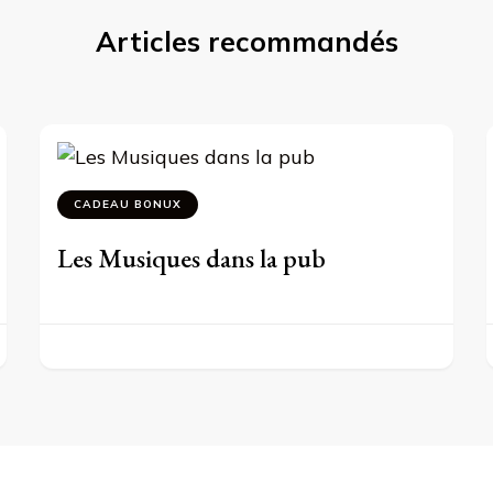
Articles recommandés
CADEAU BONUX
Les Musiques dans la pub