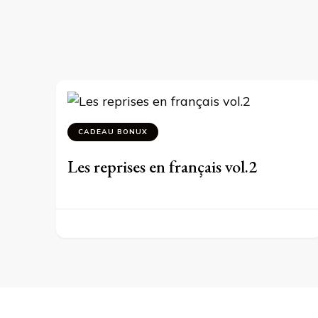
CADEAU BONUX
Les reprises en français vol.2