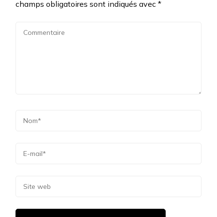
champs obligatoires sont indiqués avec
*