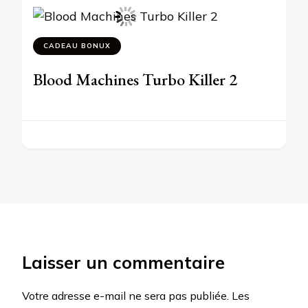
CADEAU BONUX
Blood Machines Turbo Killer 2
Laisser un commentaire
Votre adresse e-mail ne sera pas publiée.
Les