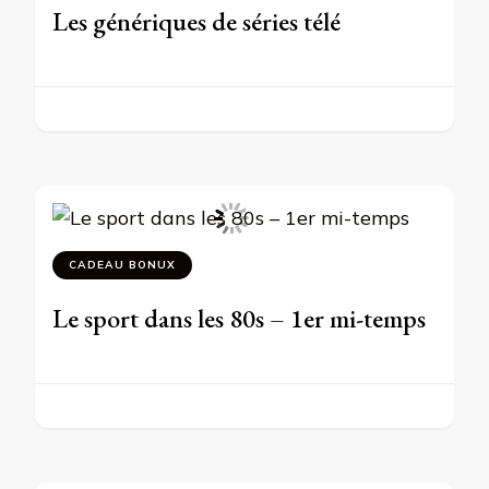
Les génériques de séries télé
CADEAU BONUX
Le sport dans les 80s – 1er mi-temps