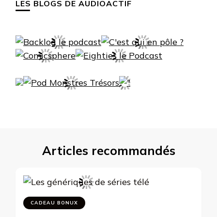
LES BLOGS DE AUDIOACTIF
Articles recommandés
CADEAU BONUX