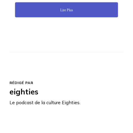
Lire Plus
RÉDIGÉ PAR
eighties
Le podcast de la culture Eighties.