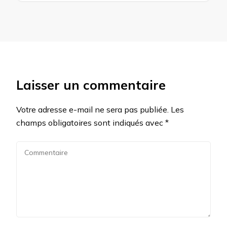
Laisser un commentaire
Votre adresse e-mail ne sera pas publiée.
Les
champs obligatoires sont indiqués avec
*