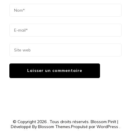
© Copyright 2026
. Tous droits réservés.
Blossom PinIt |
Développé By
Blossom Themes
.Propulsé par
WordPress
.