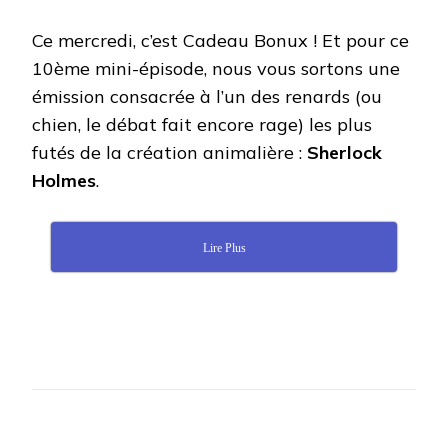
Ce mercredi, c’est Cadeau Bonux ! Et pour ce
10ème mini-épisode, nous vous sortons une
émission consacrée à l’un des renards (ou
chien, le débat fait encore rage) les plus
futés de la création animalière :
Sherlock
Holmes
.
Lire Plus