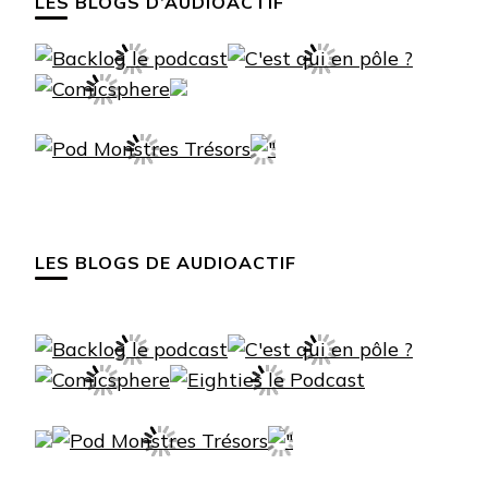
LES BLOGS D’AUDIOACTIF
LES BLOGS DE AUDIOACTIF