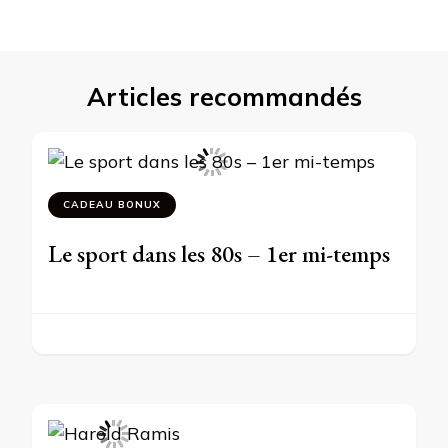
Articles recommandés
CADEAU BONUX
Le sport dans les 80s – 1er mi-temps