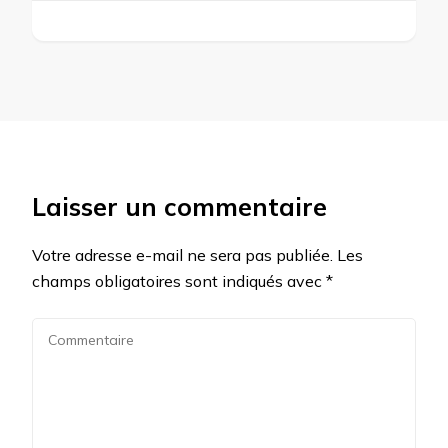
Laisser un commentaire
Votre adresse e-mail ne sera pas publiée.
Les
champs obligatoires sont indiqués avec
*