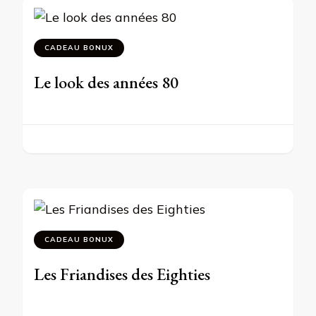
CADEAU BONUX
Le look des années 80
CADEAU BONUX
Les Friandises des Eighties