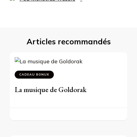
Articles recommandés
CADEAU BONUX
La musique de Goldorak