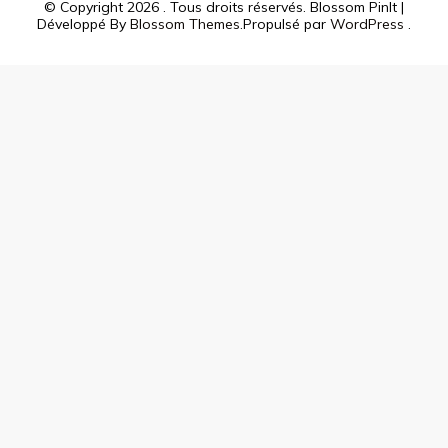
© Copyright 2026
. Tous droits réservés.
Blossom PinIt |
Développé By
Blossom Themes
.Propulsé par
WordPress
.