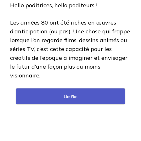
ANNÉES
Hello poditrices, hello poditeurs !
80
Les années 80 ont été riches en œuvres
d’anticipation (ou pas). Une chose qui frappe
lorsque l’on regarde films, dessins animés ou
séries TV, c’est cette capacité pour les
créatifs de l’époque à imaginer et envisager
le futur d’une façon plus ou moins
visionnaire.
Lire Plus