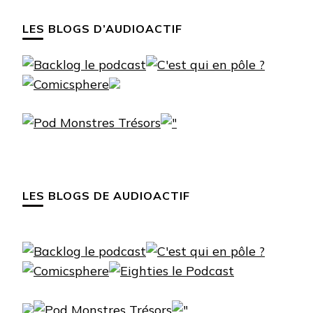
LES BLOGS D’AUDIOACTIF
LES BLOGS DE AUDIOACTIF