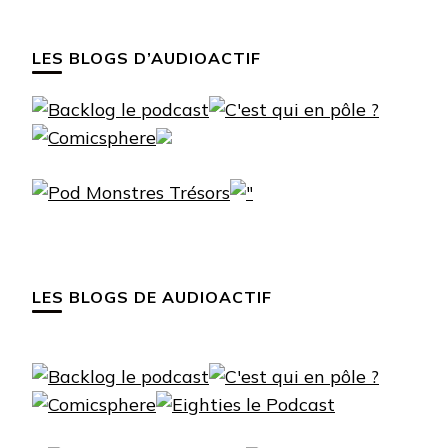
LES BLOGS D’AUDIOACTIF
LES BLOGS DE AUDIOACTIF