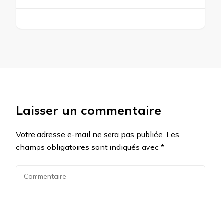
Laisser un commentaire
Votre adresse e-mail ne sera pas publiée.
Les
champs obligatoires sont indiqués avec
*