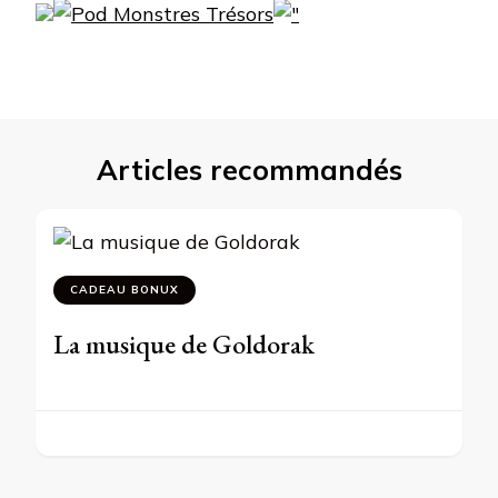
Articles recommandés
CADEAU BONUX
La musique de Goldorak