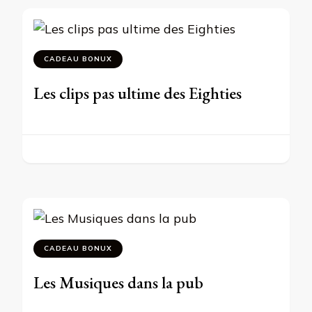
CADEAU BONUX
Les clips pas ultime des Eighties
CADEAU BONUX
Les Musiques dans la pub