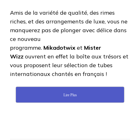
Amis de la variété de qualité, des rimes
riches, et des arrangements de luxe, vous ne
manquerez pas de plonger avec délice dans
ce nouveau
programme.
Mikadotwix
et
Mister
Wizz
ouvrent en effet la boîte aux trésors et
vous proposent leur sélection de tubes
internationaux chantés en français !
Lire Plus