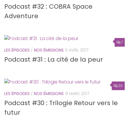
Podcast #32 : COBRA Space
Adventure
7
LES ÉPISODES
/
NOS ÉMISSIONS
5 AVRIL 2017
Podcast #31 : La cité de la peur
20
LES ÉPISODES
/
NOS ÉMISSIONS
8 MARS 2017
Podcast #30 : Trilogie Retour vers le
futur