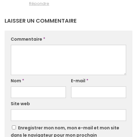
Répondre
LAISSER UN COMMENTAIRE
Commentaire
*
Nom
*
E-mail
*
Site web
Enregistrer mon nom, mon e-mail et mon site
dans le navigateur pour mon prochain