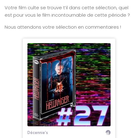
Votre film culte se trouve t’il dans cette sélection, quel
est pour vous le film incontournable de cette période ?
Nous attendons votre sélection en commentaires !