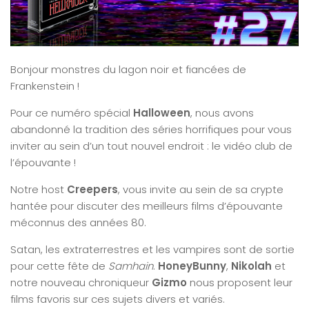
Bonjour monstres du lagon noir et fiancées de
Frankenstein !
Pour ce numéro spécial
Halloween
, nous avons
abandonné la tradition des séries horrifiques pour vous
inviter au sein d’un tout nouvel endroit : le vidéo club de
l’épouvante !
Notre host
Creepers
, vous invite au sein de sa crypte
hantée pour discuter des meilleurs films d’épouvante
méconnus des années 80.
Satan, les extraterrestres et les vampires sont de sortie
pour cette fête de
Samhain
.
HoneyBunny
,
Nikolah
et
notre nouveau chroniqueur
Gizmo
nous proposent leur
films favoris sur ces sujets divers et variés.