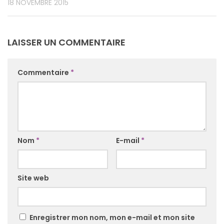
18 NOVEMBRE 2015
LAISSER UN COMMENTAIRE
Commentaire
*
Nom
*
E-mail
*
Site web
Enregistrer mon nom, mon e-mail et mon site