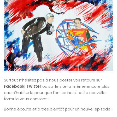
Surtout n’hésitez pas à nous poster vos retours sur
Facebook
,
Twitter
ou sur le site lui même encore plus
que d’habitude pour que l’on sache si cette nouvelle
formule vous convient !
Bonne écoute et à très bientôt pour un nouvel épisode !