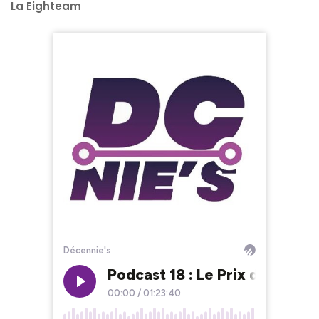
La Eighteam