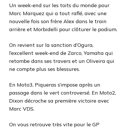
Un week-end sur les toits du monde pour
Marc Marquez qui a tout raflé, avec une
nouvelle fois son frère Alex dans le train
arrière et Morbidelli pour clôturer le podium.
On revient sur la sanction d’Ogura,
l’excellent week-end de Zarco, Yamaha qui
retombe dans ses travers et un Oliveira qui
ne compte plus ses blessures.
En Moto3, Piqueras s’impose après un
passage dans le vert controversé. En Moto2,
Dixon décroche sa première victoire avec
Marc VDS.
On vous retrouve très vite pour le GP