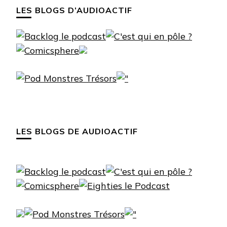
LES BLOGS D’AUDIOACTIF
LES BLOGS DE AUDIOACTIF