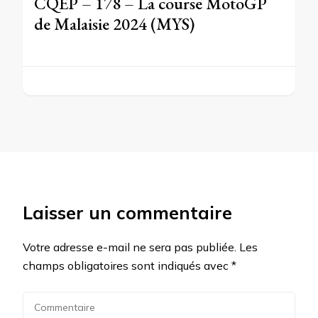
CQEP – 178 – La course MotoGP
de Malaisie 2024 (MYS)
Laisser un commentaire
Votre adresse e-mail ne sera pas publiée.
Les
champs obligatoires sont indiqués avec
*