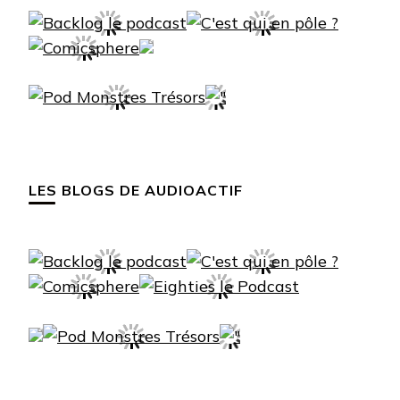
LES BLOGS DE AUDIOACTIF