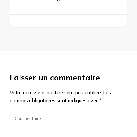
Laisser un commentaire
Votre adresse e-mail ne sera pas publiée.
Les
champs obligatoires sont indiqués avec
*