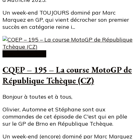
Un week-end TOUJOURS dominé par Marc
Marquez en GP, qui vient décrocher son premier
succès en catégorie reine i...
C'est qui en pole
CQEP – 195 – La course MotoGP de
République Tchèque (CZ)
Bonjour à toutes et à tous,
Olivier, Automne et Stéphane sont aux
commandes de cet épisode de C'est qui en pôle
sur le GP de Brno en République Tchèque.
Un week-end (encore) dominé par Marc Marquez