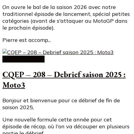
On ouvre le bal de la saison 2026 avec notre
traditionnel épisode de lancement, spécial petites
catégories (avant de s'attaquer au MotoGP dans
le prochain épisode).
Pierre est accomp...
C'est qui en pole
CQEP – 208 – Debrief saison 2025 :
Moto3
Bonjour et bienvenue pour ce débrief de fin de
saison 2025,
Une nouvelle formule cette année pour cet
épisode de récap, où l'on va découper en plusieurs
partie le débrief.