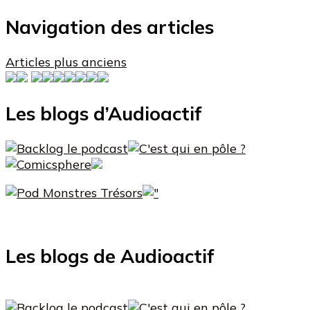
Navigation des articles
Articles plus anciens
Les blogs d’Audioactif
Les blogs de Audioactif