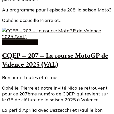
Au programme pour l'épisode 208: la saison Moto3
Ophélie accueille Pierre et...
C'est qui en pole
CQEP – 207 – La course MotoGP de
Valence 2025 (VAL)
Bonjour à toutes et à tous,
Ophélie, Pierre et notre invité Nico se retrouvent
pour ce 207ème numéro de CQEP, qui revient sur
le GP de clôture de la saison 2025 à Valence.
La perf d'Aprilia avec Bezzecchi et Raul le bon