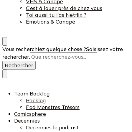
VHS & Canapé
C’est à louer près de chez vous
Toi aussi tu l’as Netflix ?
Émotions & Canapé
Vous recherchiez quelque chose ?
Saisissez votre
rechercher.
Team Backlog
Backlog
Pod Monstres Trésors
Comicsphere
Decennies
Decennies le podcast