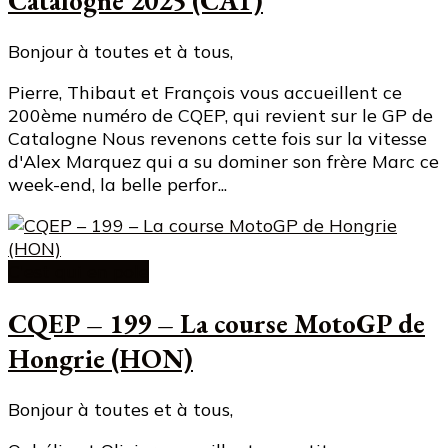
Catalogne 2025 (CAT)
Bonjour à toutes et à tous,
Pierre, Thibaut et François vous accueillent ce
200ème numéro de CQEP, qui revient sur le GP de
Catalogne Nous revenons cette fois sur la vitesse
d'Alex Marquez qui a su dominer son frère Marc ce
week-end, la belle perfor...
C'est qui en pole
CQEP – 199 – La course MotoGP de
Hongrie (HON)
Bonjour à toutes et à tous,