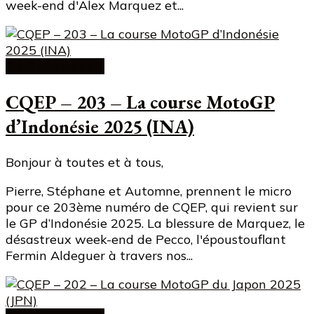
week-end d'Alex Marquez et...
C'est qui en pole
CQEP – 203 – La course MotoGP
d’Indonésie 2025 (INA)
Bonjour à toutes et à tous,
Pierre, Stéphane et Automne, prennent le micro
pour ce 203ème numéro de CQEP, qui revient sur
le GP d’Indonésie 2025. La blessure de Marquez, le
désastreux week-end de Pecco, l'époustouflant
Fermin Aldeguer à travers nos...