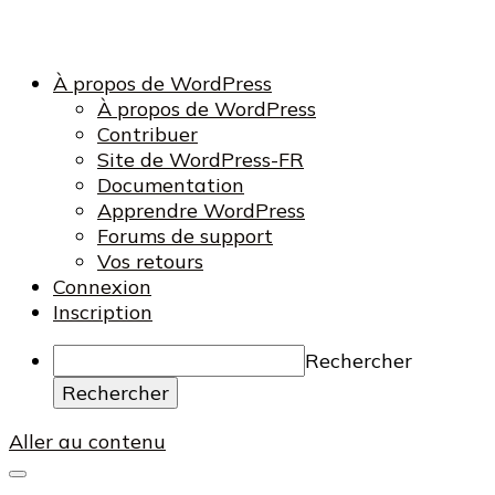
À propos de WordPress
À propos de WordPress
Contribuer
Site de WordPress-FR
Documentation
Apprendre WordPress
Forums de support
Vos retours
Connexion
Inscription
Rechercher
Aller au contenu