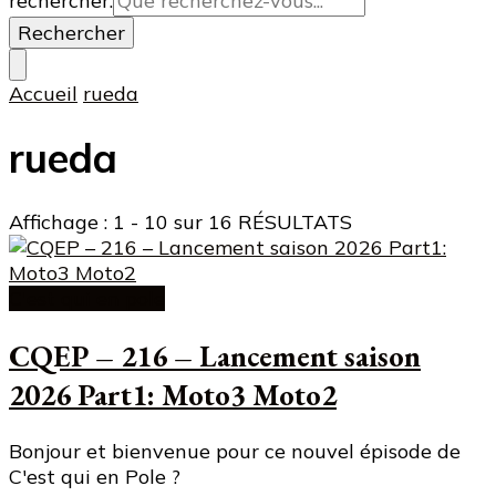
rechercher.
Accueil
rueda
rueda
Affichage : 1 - 10 sur 16 RÉSULTATS
C'est qui en pole
CQEP – 216 – Lancement saison
2026 Part1: Moto3 Moto2
Bonjour et bienvenue pour ce nouvel épisode de
C'est qui en Pole ?