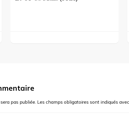
mmentaire
 sera pas publiée.
Les champs obligatoires sont indiqués ave