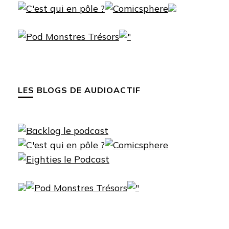
LES BLOGS DE AUDIOACTIF