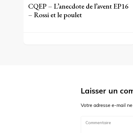
CQEP – L’anecdote de l’avent EP16
– Rossi et le poulet
Laisser un co
Votre adresse e-mail ne