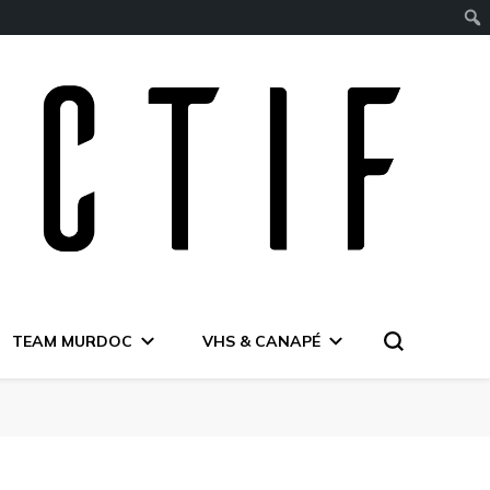
TEAM MURDOC
VHS & CANAPÉ