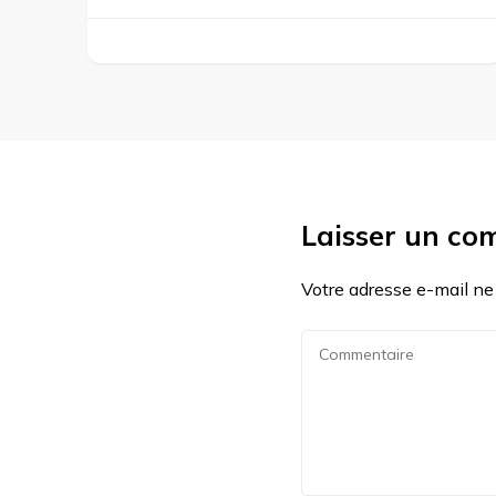
Laisser un co
Votre adresse e-mail ne