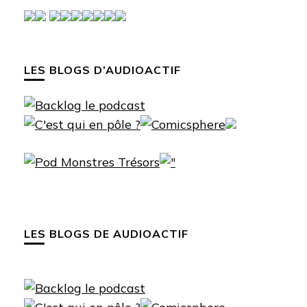
LES BLOGS D’AUDIOACTIF
LES BLOGS DE AUDIOACTIF